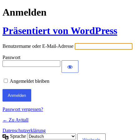
Anmelden
Präsentiert von WordPress
Benutzername oder E-Mail-Adresse
Passwort
Angemeldet bleiben
Passwort vergessen?
← Zu Avitall
Datenschutzerklärung
Sprache