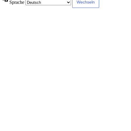
Sprache