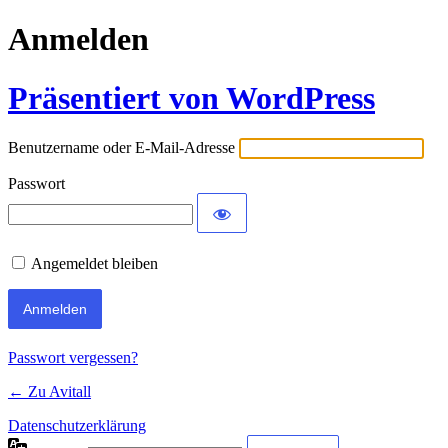
Anmelden
Präsentiert von WordPress
Benutzername oder E-Mail-Adresse
Passwort
Angemeldet bleiben
Passwort vergessen?
← Zu Avitall
Datenschutzerklärung