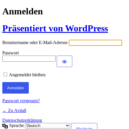
Anmelden
Präsentiert von WordPress
Benutzername oder E-Mail-Adresse
Passwort
Angemeldet bleiben
Passwort vergessen?
← Zu Avitall
Datenschutzerklärung
Sprache